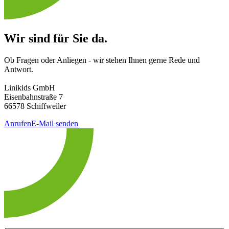
Wir sind für Sie da.
Ob Fragen oder Anliegen - wir stehen Ihnen gerne Rede und
Antwort.
Linikids GmbH
Eisenbahnstraße 7
66578 Schiffweiler
Anrufen
E-Mail senden