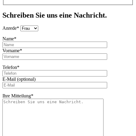
Schreiben Sie uns eine Nachricht.
Anrede*
Name*
Vorname*
Telefon*
E-Mail (optional)
Ihre Mitteilung*