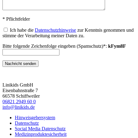
* Pflichtfelder
Ich habe die
Datenschutzhinweise
zur Kenntnis genommen und
stimme der Verarbeitung meiner Daten zu.
Bitte folgende Zeichenfolge eingeben (Spamschutz)*:
kFym8F
Linikids GmbH
Eisenbahnstraße 7
66578 Schiffweiler
06821 2949 60 0
info@linikids.de
Hinweisgebersystem
Datenschutz
Social Media Datenschutz
Medizinproduktesicherheit