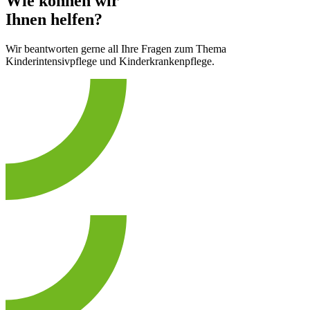
Wie können wir
Ihnen helfen?
Wir beantworten gerne all Ihre Fragen zum Thema
Kinderintensivpflege und Kinderkrankenpflege.