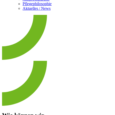
Pflegephilosophie
Aktuelles / News