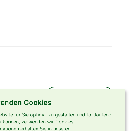
Mitarbeiterzugang
wenden Cookies
site für Sie optimal zu gestalten und fortlaufend
u können, verwenden wir Cookies.
mationen erhalten Sie in unseren