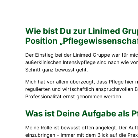
Wie bist Du zur Linimed Gr
Position „Pflegewissenschaf
Der Einstieg bei der Linimed Gruppe war für mic
außerklinischen Intensivpflege sind nach wie v
Schritt ganz bewusst geht.
Mich hat vor allem überzeugt, dass Pflege hier n
regulierten und wirtschaftlich anspruchsvollen B
Professionalität ernst genommen werden.
Was ist Deine Aufgabe als P
Meine Rolle ist bewusst offen angelegt. Der Auf
einzubringen – immer mit dem Blick auf die Pra