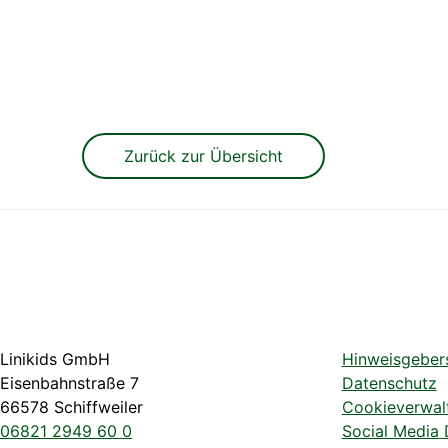
Zurück zur Übersicht
Linikids GmbH
Hinweisgeber
Eisenbahnstraße 7
Datenschutz
66578 Schiffweiler
Cookieverwal
06821 2949 60 0
Social Media