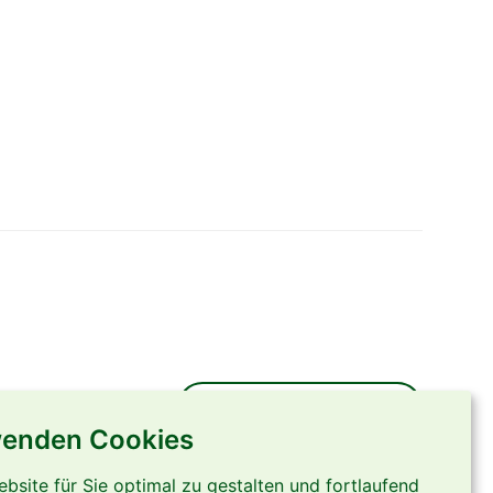
Mitarbeiterzugang
wenden Cookies
site für Sie optimal zu gestalten und fortlaufend