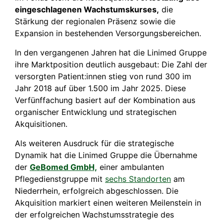
eingeschlagenen Wachstumskurses,
die
Stärkung der regionalen Präsenz sowie die
Expansion in bestehenden Versorgungsbereichen.
In den vergangenen Jahren hat die Linimed Gruppe
ihre Marktposition deutlich ausgebaut: Die Zahl der
versorgten Patient:innen stieg von rund 300 im
Jahr 2018 auf über 1.500 im Jahr 2025. Diese
Verfünffachung basiert auf der Kombination aus
organischer Entwicklung und strategischen
Akquisitionen.
Als weiteren Ausdruck für die strategische
Dynamik hat die Linimed Gruppe die Übernahme
der
GeBomed GmbH,
einer ambulanten
Pflegedienstgruppe mit
sechs Standorten
am
Niederrhein, erfolgreich abgeschlossen. Die
Akquisition markiert einen weiteren Meilenstein in
der erfolgreichen Wachstumsstrategie des