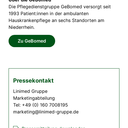
Die Pflegedienstgruppe GeBomed versorgt seit
1993 Patient:innen in der ambulanten
Hauskrankenpflege an sechs Standorten am
Niederrhein.
Zu GeBomed
Pressekontakt
Linimed Gruppe
Marketingabteilung
Tel: +49 (0) 160 7008195
marketing@linimed-gruppe.de